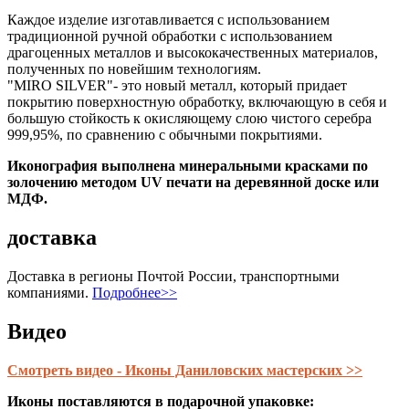
Каждое изделие изготавливается с использованием
традиционной ручной обработки с использованием
драгоценных металлов и высококачественных материалов,
полученных по новейшим технологиям.
"MIRO SILVER"- это новый металл, который придает
покрытию поверхностную обработку, включающую в себя и
большую стойкость к окисляющему слою чистого серебра
999,95%, по сравнению с обычными покрытиями.
Иконография выполнена минеральными красками по
золочению методом UV печати на деревянной доске или
МДФ.
доставка
Доставка в регионы Почтой России, транспортными
компаниями.
Подробнее>>
Видео
Смотреть видео - Иконы Даниловских мастерских >>
Иконы поставляются в подарочной упаковке: