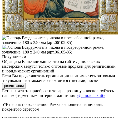
Покупателям
Обращаем Ваше внимание, что на сайте Даниловских
мастерских ведутся только оптовые продажи для религиозный
и юридических организаций
Если Вы представитель организации и занимаетесь оптовыми
закупками – вы можете ознакомится с ценами, после
Есть вы хотите приобрести товар в розницу – воспользуйтесь
нашим фирменным интернет-магазином
«Даниловский»
УФ печать по золочению. Рамка выполнена из металла,
покрытого серебром