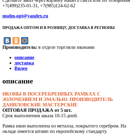
Сделайте заказ через корзину нашего сайта или по телефонам
+7(499)235-01-31, +7(985)124-62-62
msdm-opt@yandex.ru
ПРОДАЖА ОПТОМ И В РОЗНИЦУ, ДОСТАВКА В РЕГИОНЫ
Производитель:
в отделе торговли иконами
описание
доставка
Видео
описание
ИКОНЫ В ПОСЕРЕБРЕННЫХ РАМКАХ С
ЗОЛОЧЕНИЕМ И ЭМАЛЬЮ. ПРОИЗВОДИТЕЛЬ
ДАНИЛОВСКИЕ МАСТЕРСКИЕ
ОПТОВАЯ ПРОДАЖА от 5 шт.
Срок выполнения заказа 10-15 дней.
Рамка икон выполнена из металла, покрытого серебром. На
окладе имеется штамп по европейскому стандарту.