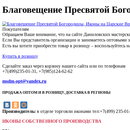
Благовещение Пресвятой Бого
Покупателям
Обращаем Ваше внимание, что на сайте Даниловских мастерск
Если Вы представитель организации и занимаетесь оптовыми з
Есть вы хотите приобрести товар в розницу – воспользуйтес
Купить в розницу
Сделайте заказ через корзину нашего сайта или по телефонам
+7(499)235-01-31, +7(985)124-62-62
msdm-opt@yandex.ru
ПРОДАЖА ОПТОМ И В РОЗНИЦУ, ДОСТАВКА В РЕГИОНЫ
Производитель:
в отделе торговли иконами тел:+7(499) 235-01
ИКОНЫ СОБСТВЕННОГО ПРОИЗВОДСТВА