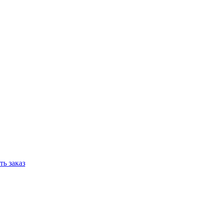
ь заказ