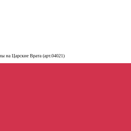
ы на Царские Врата (арт.04021)