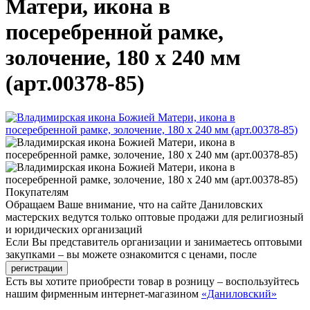
Матери, икона в
посеребренной рамке,
золочение, 180 х 240 мм
(арт.00378-85)
Покупателям
Обращаем Ваше внимание, что на сайте Даниловских
мастерских ведутся только оптовые продажи для религиозный
и юридических организаций
Если Вы представитель организации и занимаетесь оптовыми
закупками – вы можете ознакомится с ценами, после
Есть вы хотите приобрести товар в розницу – воспользуйтесь
нашим фирменным интернет-магазином
«Даниловский»