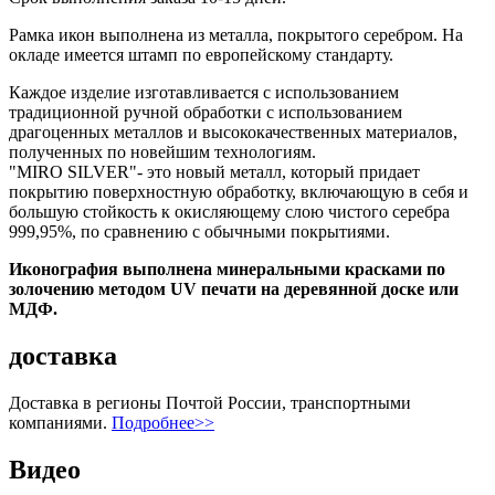
Рамка икон выполнена из металла, покрытого серебром. На
окладе имеется штамп по европейскому стандарту.
Каждое изделие изготавливается с использованием
традиционной ручной обработки с использованием
драгоценных металлов и высококачественных материалов,
полученных по новейшим технологиям.
"MIRO SILVER"- это новый металл, который придает
покрытию поверхностную обработку, включающую в себя и
большую стойкость к окисляющему слою чистого серебра
999,95%, по сравнению с обычными покрытиями.
Иконография выполнена минеральными красками по
золочению методом UV печати на деревянной доске или
МДФ.
доставка
Доставка в регионы Почтой России, транспортными
компаниями.
Подробнее>>
Видео