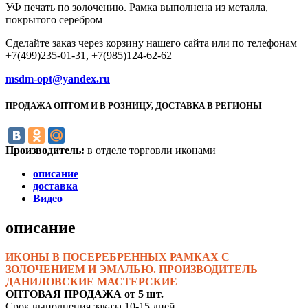
УФ печать по золочению. Рамка выполнена из металла,
покрытого серебром
Сделайте заказ через корзину нашего сайта или по телефонам
+7(499)235-01-31, +7(985)124-62-62
msdm-opt@yandex.ru
ПРОДАЖА ОПТОМ И В РОЗНИЦУ, ДОСТАВКА В РЕГИОНЫ
Производитель:
в отделе торговли иконами
описание
доставка
Видео
описание
ИКОНЫ В ПОСЕРЕБРЕННЫХ РАМКАХ С
ЗОЛОЧЕНИЕМ И ЭМАЛЬЮ. ПРОИЗВОДИТЕЛЬ
ДАНИЛОВСКИЕ МАСТЕРСКИЕ
ОПТОВАЯ ПРОДАЖА от 5 шт.
Срок выполнения заказа 10-15 дней.