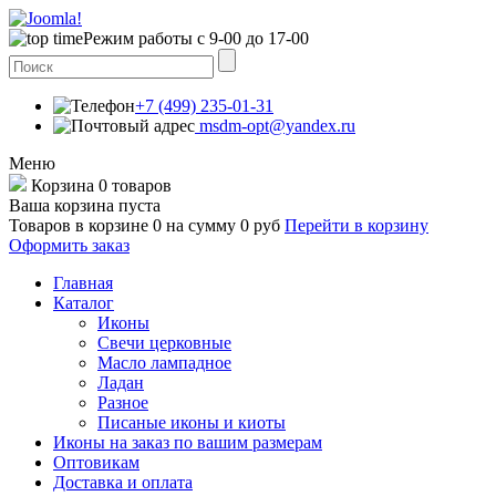
Режим работы с 9-00 до 17-00
+7 (499) 235-01-31
msdm-opt@yandex.ru
Меню
Корзина
0 товаров
Ваша корзина пуста
Товаров в корзине
0
на сумму
0 руб
Перейти в корзину
Оформить заказ
Главная
Каталог
Иконы
Свечи церковные
Масло лампадное
Ладан
Разное
Писаные иконы и киоты
Иконы на заказ по вашим размерам
Оптовикам
Доставка и оплата