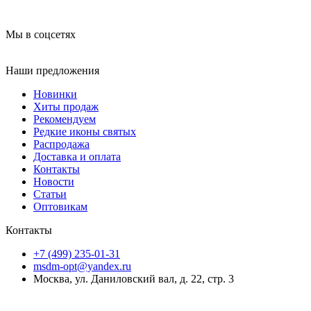
Мы в соцсетях
Наши предложения
Новинки
Хиты продаж
Рекомендуем
Редкие иконы святых
Распродажа
Доставка и оплата
Контакты
Новости
Статьи
Оптовикам
Контакты
+7 (499) 235-01-31
msdm-opt@yandex.ru
Москва, ул. Даниловский вал, д. 22, стр. 3