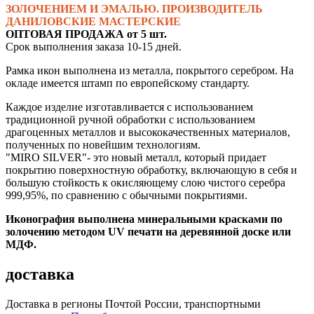
ЗОЛОЧЕНИЕМ И ЭМАЛЬЮ. ПРОИЗВОДИТЕЛЬ
ДАНИЛОВСКИЕ МАСТЕРСКИЕ
ОПТОВАЯ ПРОДАЖА от 5 шт.
Срок выполнения заказа 10-15 дней.
Рамка икон выполнена из металла, покрытого серебром. На
окладе имеется штамп по европейскому стандарту.
Каждое изделие изготавливается с использованием
традиционной ручной обработки с использованием
драгоценных металлов и высококачественных материалов,
полученных по новейшим технологиям.
"MIRO SILVER"- это новый металл, который придает
покрытию поверхностную обработку, включающую в себя и
большую стойкость к окисляющему слою чистого серебра
999,95%, по сравнению с обычными покрытиями.
Иконография выполнена минеральными красками по
золочению методом UV печати на деревянной доске или
МДФ.
доставка
Доставка в регионы Почтой России, транспортными