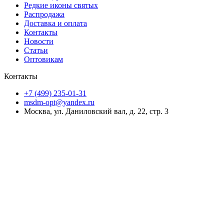
Редкие иконы святых
Распродажа
Доставка и оплата
Контакты
Новости
Статьи
Оптовикам
Контакты
+7 (499) 235-01-31
msdm-opt@yandex.ru
Москва, ул. Даниловский вал, д. 22, стр. 3