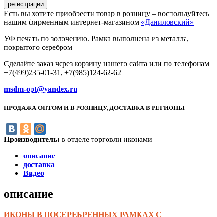
Есть вы хотите приобрести товар в розницу – воспользуйтесь
нашим фирменным интернет-магазином
«Даниловский»
УФ печать по золочению. Рамка выполнена из металла,
покрытого серебром
Сделайте заказ через корзину нашего сайта или по телефонам
+7(499)235-01-31, +7(985)124-62-62
msdm-opt@yandex.ru
ПРОДАЖА ОПТОМ И В РОЗНИЦУ, ДОСТАВКА В РЕГИОНЫ
Производитель:
в отделе торговли иконами
описание
доставка
Видео
описание
ИКОНЫ В ПОСЕРЕБРЕННЫХ РАМКАХ С