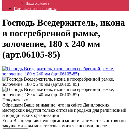
Пасха Христова
Писаные иконы и киоты
Господь Вседержитель, икона
в посеребренной рамке,
золочение, 180 х 240 мм
(арт.06105-85)
Покупателям
Обращаем Ваше внимание, что на сайте Даниловских
мастерских ведутся только оптовые продажи для религиозный
и юридических организаций
Если Вы представитель организации и занимаетесь оптовыми
закупками – вы можете ознакомится с ценами, после