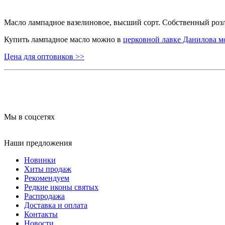
Масло лампадное вазелиновое, высший сорт. Собственный роз
Купить лампадное масло можно в
церковной лавке Данилова м
Цена для оптовиков >>
Мы в соцсетях
Наши предложения
Новинки
Хиты продаж
Рекомендуем
Редкие иконы святых
Распродажа
Доставка и оплата
Контакты
Новости