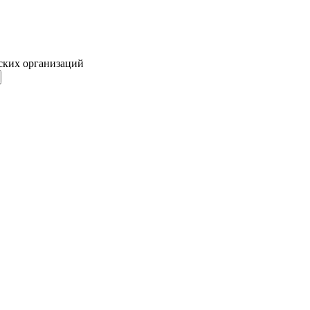
ских организаций