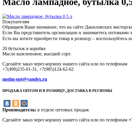
Масло лампадное, бутылка 0,5
Покупателям
Обращаем Ваше внимание, что на сайте Даниловских мастерск
Если Вы представитель организации и занимаетесь оптовыми з
Есть вы хотите приобрести товар в розницу – воспользуйтес
20 бутылок в коробке
Масло вазелиновое, высший сорт.
Сделайте заказ через корзину нашего сайта или по телефонам
+7(499)235-01-31, +7(985)124-62-62
msdm-opt@yandex.ru
ПРОДАЖА ОПТОМ И В РОЗНИЦУ, ДОСТАВКА В РЕГИОНЫ
Производитель:
в отделе оптовых продаж
Сделайте заказ через корзину нашего сайта или по телефонам
+7