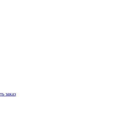
ь заказ