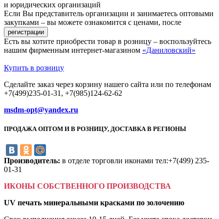
и юридических организаций
Если Вы представитель организации и занимаетесь оптовыми
закупками – вы можете ознакомится с ценами, после
Есть вы хотите приобрести товар в розницу – воспользуйтесь
нашим фирменным интернет-магазином
«Даниловский»
Купить в розницу
Сделайте заказ через корзину нашего сайта или по телефонам
+7(499)235-01-31, +7(985)124-62-62
msdm-opt@yandex.ru
ПРОДАЖА ОПТОМ И В РОЗНИЦУ, ДОСТАВКА В РЕГИОНЫ
Производитель:
в отделе торговли иконами тел:+7(499) 235-
01-31
ИКОНЫ СОБСТВЕННОГО ПРОИЗВОДСТВА
UV печать минеральными красками по золочению