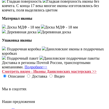
Гладкая поверхность
Гладкая поверхность иконы без
ковчега. С конца 17 века многие иконы изготовлялись без
ковчега, поля выделялись цветом
Материал иконы
Доска МДФ - 18 мм
Доска МДФ - 18 мм
Деревянная доска
Деревянная доска
Упаковка иконы
Подарочная коробка
Даниловские иконы в подарочных
коробках
Подарочный пакет
Даниловские подарочные пакеты
Доставка в регионы Почтой России, транспортными
компаниями.
Подробнее>>
Смотреть видео - Иконы Даниловских мастерских >>
Описание
Доставка
Видео
Мы в соцсетях
Наши предложения