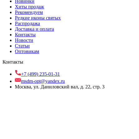
Новинки
Хиты продаж
Рекомендуем
Редкие иконы святых
Распродажа
Доставка и оплата
Контакты
Новости
Статьи
Оптовикам
Контакты
+7 (499) 235-01-31
msdm-opt@yandex.ru
Москва, ул. Даниловский вал, д. 22, стр. 3