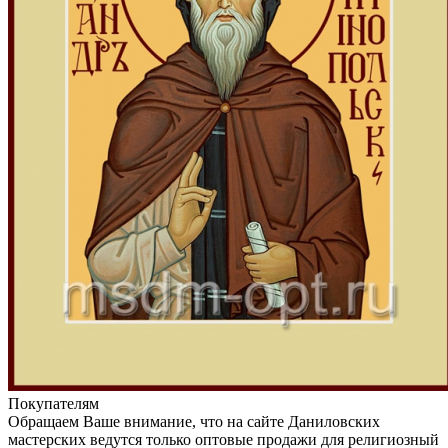
Покупателям
Обращаем Ваше внимание, что на сайте Даниловских
мастерских ведутся только оптовые продажи для религиозный