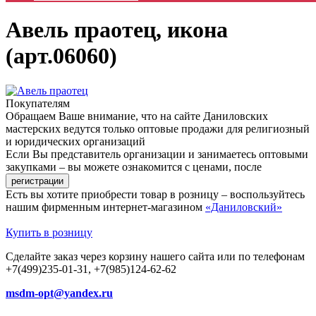
Авель праотец, икона
(арт.06060)
Покупателям
Обращаем Ваше внимание, что на сайте Даниловских
мастерских ведутся только оптовые продажи для религиозный
и юридических организаций
Если Вы представитель организации и занимаетесь оптовыми
закупками – вы можете ознакомится с ценами, после
Есть вы хотите приобрести товар в розницу – воспользуйтесь
нашим фирменным интернет-магазином
«Даниловский»
Купить в розницу
Сделайте заказ через корзину нашего сайта или по телефонам
+7(499)235-01-31, +7(985)124-62-62
msdm-opt@yandex.ru