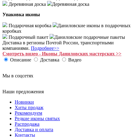
Деревянная доска
Деревянная доска
Упаковка иконы
Подарочная коробка
Даниловские иконы в подарочных
коробках
Подарочный пакет
Даниловские подарочные пакеты
Доставка в регионы Почтой России, транспортными
компаниями.
Подробнее>>
Смотреть видео - Иконы Даниловских мастерских >>
Описание
Доставка
Видео
Мы в соцсетях
Наши предложения
Новинки
Хиты продаж
Рекомендуем
Редкие иконы святых
Распродажа
Доставка и оплата
Контакты