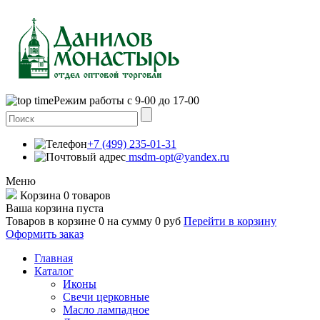
Режим работы с 9-00 до 17-00
+7 (499) 235-01-31
msdm-opt@yandex.ru
Меню
Корзина
0 товаров
Ваша корзина пуста
Товаров в корзине
0
на сумму
0 руб
Перейти в корзину
Оформить заказ
Главная
Каталог
Иконы
Свечи церковные
Масло лампадное