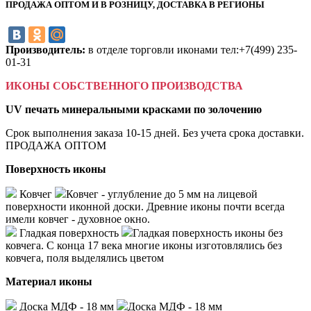
ПРОДАЖА ОПТОМ И В РОЗНИЦУ, ДОСТАВКА В РЕГИОНЫ
Производитель:
в отделе торговли иконами тел:+7(499) 235-
01-31
ИКОНЫ СОБСТВЕННОГО ПРОИЗВОДСТВА
UV печать минеральными красками по золочению
Срок выполнения заказа 10-15 дней. Без учета срока доставки.
ПРОДАЖА ОПТОМ
Поверхность иконы
Ковчег
Ковчег - углубление до 5 мм на лицевой
поверхности иконной доски. Древние иконы почти всегда
имели ковчег - духовное окно.
Гладкая поверхность
Гладкая поверхность иконы без
ковчега. С конца 17 века многие иконы изготовлялись без
ковчега, поля выделялись цветом
Материал иконы
Доска МДФ - 18 мм
Доска МДФ - 18 мм