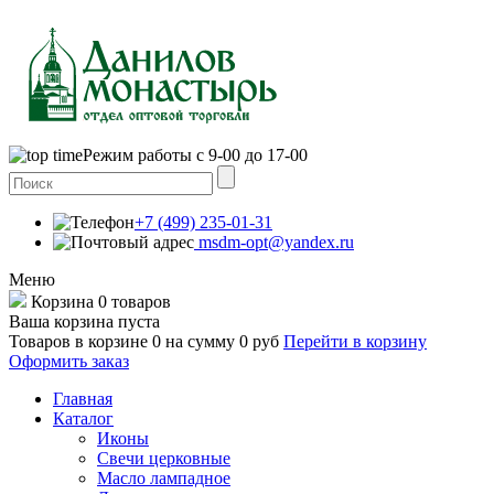
Режим работы с 9-00 до 17-00
+7 (499) 235-01-31
msdm-opt@yandex.ru
Меню
Корзина
0 товаров
Ваша корзина пуста
Товаров в корзине
0
на сумму
0 руб
Перейти в корзину
Оформить заказ
Главная
Каталог
Иконы
Свечи церковные
Масло лампадное