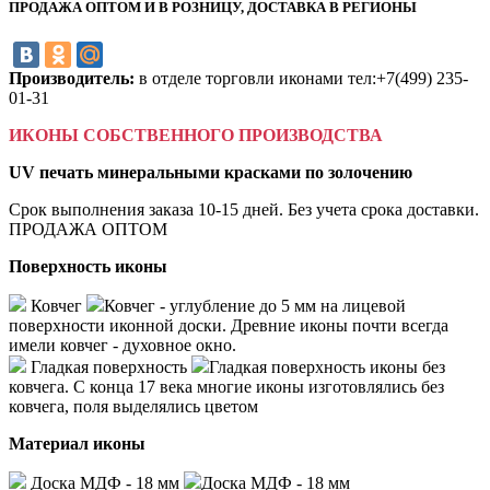
ПРОДАЖА ОПТОМ И В РОЗНИЦУ, ДОСТАВКА В РЕГИОНЫ
Производитель:
в отделе торговли иконами тел:+7(499) 235-
01-31
ИКОНЫ СОБСТВЕННОГО ПРОИЗВОДСТВА
UV печать минеральными красками по золочению
Срок выполнения заказа 10-15 дней. Без учета срока доставки.
ПРОДАЖА ОПТОМ
Поверхность иконы
Ковчег
Ковчег - углубление до 5 мм на лицевой
поверхности иконной доски. Древние иконы почти всегда
имели ковчег - духовное окно.
Гладкая поверхность
Гладкая поверхность иконы без
ковчега. С конца 17 века многие иконы изготовлялись без
ковчега, поля выделялись цветом
Материал иконы
Доска МДФ - 18 мм
Доска МДФ - 18 мм