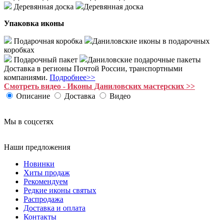
Деревянная доска
Деревянная доска
Упаковка иконы
Подарочная коробка
Даниловские иконы в подарочных
коробках
Подарочный пакет
Даниловские подарочные пакеты
Доставка в регионы Почтой России, транспортными
компаниями.
Подробнее>>
Смотреть видео - Иконы Даниловских мастерских >>
Описание
Доставка
Видео
Мы в соцсетях
Наши предложения
Новинки
Хиты продаж
Рекомендуем
Редкие иконы святых
Распродажа
Доставка и оплата
Контакты