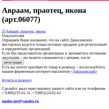
Авраам, праотец, икона
(арт.06077)
Покупателям
Обращаем Ваше внимание, что на сайте Даниловских
мастерских ведутся только оптовые продажи для религиозный
и юридических организаций
Если Вы представитель организации и занимаетесь оптовыми
закупками – вы можете ознакомится с ценами, после
Есть вы хотите приобрести товар в розницу – воспользуйтесь
нашим фирменным интернет-магазином
«Даниловский»
Купить в розницу
Сделайте заказ через корзину нашего сайта или по телефонам
+7(499)235-01-31, +7(985)124-62-62
msdm-opt@yandex.ru