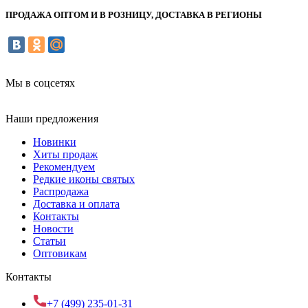
ПРОДАЖА ОПТОМ И В РОЗНИЦУ, ДОСТАВКА В РЕГИОНЫ
Мы в соцсетях
Наши предложения
Новинки
Хиты продаж
Рекомендуем
Редкие иконы святых
Распродажа
Доставка и оплата
Контакты
Новости
Статьи
Оптовикам
Контакты
+7 (499) 235-01-31