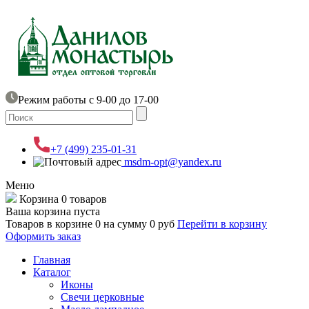
Режим работы с 9-00 до 17-00
+7 (499) 235-01-31
msdm-opt@yandex.ru
Меню
Корзина
0 товаров
Ваша корзина пуста
Товаров в корзине
0
на сумму
0 руб
Перейти в корзину
Оформить заказ
Главная
Каталог
Иконы
Свечи церковные