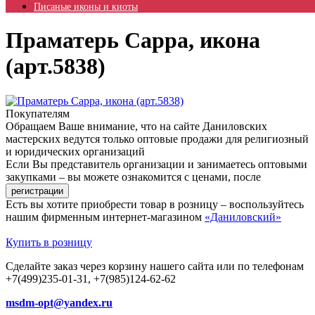
Писаные иконы и киоты
Праматерь Сарра, икона
(арт.5838)
Покупателям
Обращаем Ваше внимание, что на сайте Даниловских
мастерских ведутся только оптовые продажи для религиозный
и юридических организаций
Если Вы представитель организации и занимаетесь оптовыми
закупками – вы можете ознакомится с ценами, после
Есть вы хотите приобрести товар в розницу – воспользуйтесь
нашим фирменным интернет-магазином
«Даниловский»
Купить в розницу
Сделайте заказ через корзину нашего сайта или по телефонам
+7(499)235-01-31, +7(985)124-62-62
msdm-opt@yandex.ru