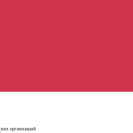
ских организаций