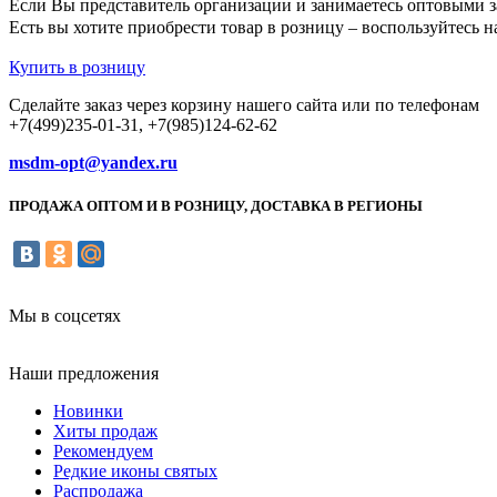
Если Вы представитель организации и занимаетесь оптовыми з
Есть вы хотите приобрести товар в розницу – воспользуйтес
Купить в розницу
Сделайте заказ через корзину нашего сайта или по телефонам
+7(499)235-01-31, +7(985)124-62-62
msdm-opt@yandex.ru
ПРОДАЖА ОПТОМ И В РОЗНИЦУ, ДОСТАВКА В РЕГИОНЫ
Мы в соцсетях
Наши предложения
Новинки
Хиты продаж
Рекомендуем
Редкие иконы святых
Распродажа