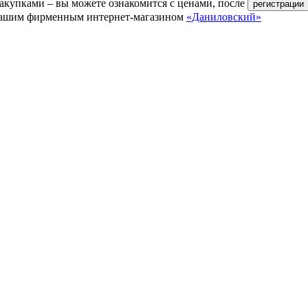
акупками – вы можете ознакомится с ценами, после
ь нашим фирменным интернет-магазином
«Даниловский»