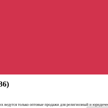
36)
их ведутся только оптовые продажи для религиозный и юридиче