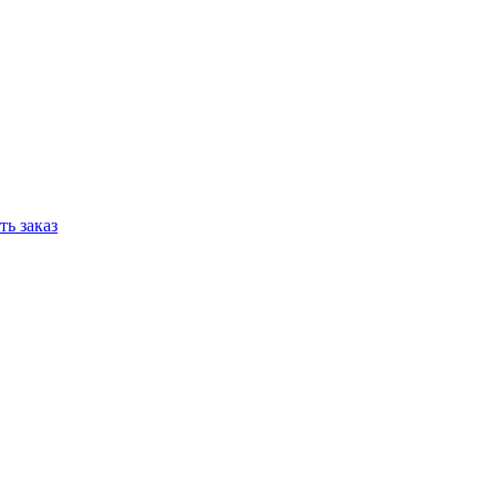
ь заказ