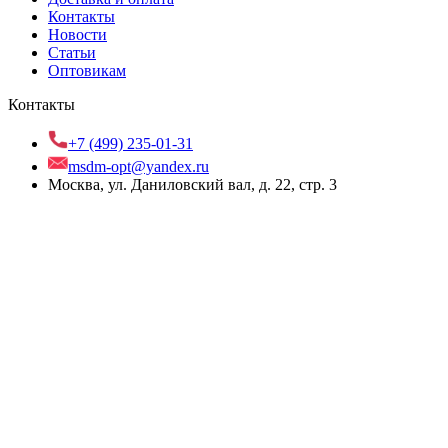
Контакты
Новости
Статьи
Оптовикам
Контакты
+7 (499) 235-01-31
msdm-opt@yandex.ru
Москва, ул. Даниловский вал, д. 22, стр. 3