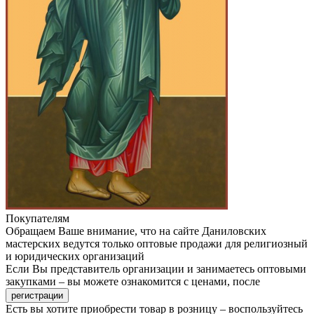
Покупателям
Обращаем Ваше внимание, что на сайте Даниловских
мастерских ведутся только оптовые продажи для религиозный
и юридических организаций
Если Вы представитель организации и занимаетесь оптовыми
закупками – вы можете ознакомится с ценами, после
Есть вы хотите приобрести товар в розницу – воспользуйтесь