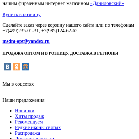
нашим фирменным интернет-магазином
«Даниловский»
Купить в розницу
Сделайте заказ через корзину нашего сайта или по телефонам
+7(499)235-01-31, +7(985)124-62-62
msdm-opt@yandex.ru
ПРОДАЖА ОПТОМ И В РОЗНИЦУ, ДОСТАВКА В РЕГИОНЫ
Мы в соцсетях
Наши предложения
Новинки
Хиты продаж
Рекомендуем
Редкие иконы святых
Распродажа
Доставка и оплата