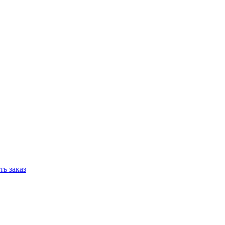
ь заказ