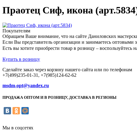
Праотец Сиф, икона (арт.5834
Покупателям
Обращаем Ваше внимание, что на сайте Даниловских мастерск
Если Вы представитель организации и занимаетесь оптовыми з
Есть вы хотите приобрести товар в розницу – воспользуйтес
Купить в розницу
Сделайте заказ через корзину нашего сайта или по телефонам
+7(499)235-01-31, +7(985)124-62-62
msdm-opt@yandex.ru
ПРОДАЖА ОПТОМ И В РОЗНИЦУ, ДОСТАВКА В РЕГИОНЫ
Мы в соцсетях