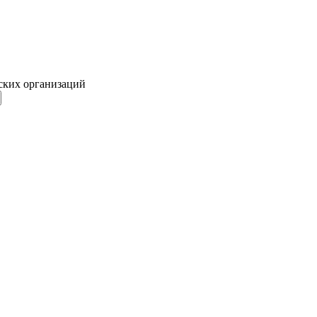
ских организаций