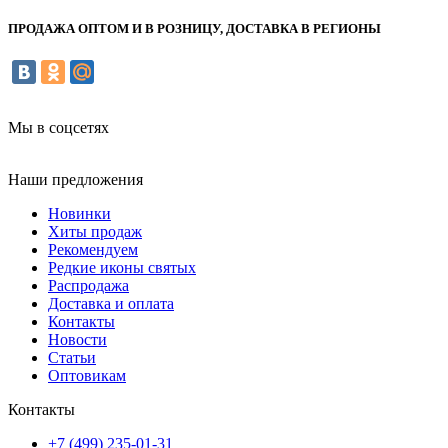
ПРОДАЖА ОПТОМ И В РОЗНИЦУ, ДОСТАВКА В РЕГИОНЫ
Мы в соцсетях
Наши предложения
Новинки
Хиты продаж
Рекомендуем
Редкие иконы святых
Распродажа
Доставка и оплата
Контакты
Новости
Статьи
Оптовикам
Контакты
+7 (499) 235-01-31