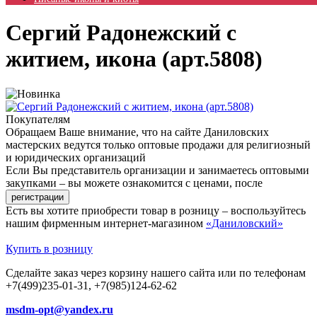
Сергий Радонежский с
житием, икона (арт.5808)
Покупателям
Обращаем Ваше внимание, что на сайте Даниловских
мастерских ведутся только оптовые продажи для религиозный
и юридических организаций
Если Вы представитель организации и занимаетесь оптовыми
закупками – вы можете ознакомится с ценами, после
Есть вы хотите приобрести товар в розницу – воспользуйтесь
нашим фирменным интернет-магазином
«Даниловский»
Купить в розницу
Сделайте заказ через корзину нашего сайта или по телефонам
+7(499)235-01-31, +7(985)124-62-62
msdm-opt@yandex.ru