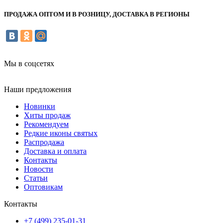
ПРОДАЖА ОПТОМ И В РОЗНИЦУ, ДОСТАВКА В РЕГИОНЫ
Мы в соцсетях
Наши предложения
Новинки
Хиты продаж
Рекомендуем
Редкие иконы святых
Распродажа
Доставка и оплата
Контакты
Новости
Статьи
Оптовикам
Контакты
+7 (499) 235-01-31