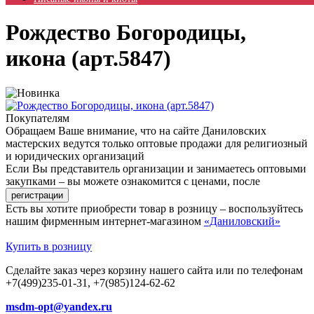
Рождество Богородицы,
икона (арт.5847)
Покупателям
Обращаем Ваше внимание, что на сайте Даниловских
мастерских ведутся только оптовые продажи для религиозный
и юридических организаций
Если Вы представитель организации и занимаетесь оптовыми
закупками – вы можете ознакомится с ценами, после
Есть вы хотите приобрести товар в розницу – воспользуйтесь
нашим фирменным интернет-магазином
«Даниловский»
Купить в розницу
Сделайте заказ через корзину нашего сайта или по телефонам
+7(499)235-01-31, +7(985)124-62-62
msdm-opt@yandex.ru