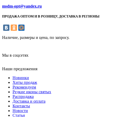
msdm-opt@yandex.ru
ПРОДАЖА ОПТОМ И В РОЗНИЦУ, ДОСТАВКА В РЕГИОНЫ
Наличие, размеры и цена, по запросу.
Мы в соцсетях
Наши предложения
Новинки
Хиты продаж
Рекомендуем
Редкие иконы святых
Распродажа
Доставка и оплата
Контакты
Новости
Статьи