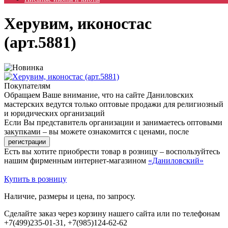
Херувим, иконостас
(арт.5881)
Покупателям
Обращаем Ваше внимание, что на сайте Даниловских
мастерских ведутся только оптовые продажи для религиозный
и юридических организаций
Если Вы представитель организации и занимаетесь оптовыми
закупками – вы можете ознакомится с ценами, после
Есть вы хотите приобрести товар в розницу – воспользуйтесь
нашим фирменным интернет-магазином
«Даниловский»
Купить в розницу
Наличие, размеры и цена, по запросу.
Сделайте заказ через корзину нашего сайта или по телефонам
+7(499)235-01-31, +7(985)124-62-62