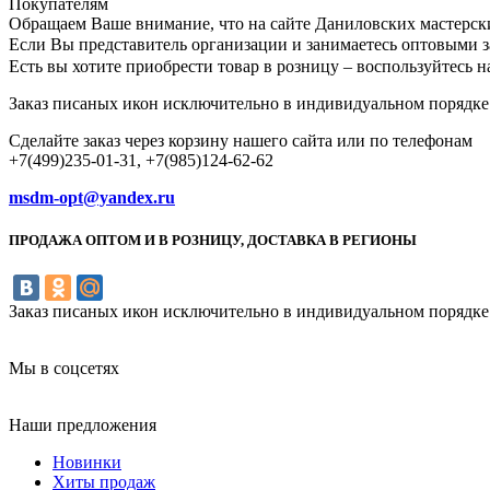
Покупателям
Обращаем Ваше внимание, что на сайте Даниловских мастерск
Если Вы представитель организации и занимаетесь оптовыми з
Есть вы хотите приобрести товар в розницу – воспользуйтес
Заказ писаных икон исключительно в индивидуальном порядке
Сделайте заказ через корзину нашего сайта или по телефонам
+7(499)235-01-31, +7(985)124-62-62
msdm-opt@yandex.ru
ПРОДАЖА ОПТОМ И В РОЗНИЦУ, ДОСТАВКА В РЕГИОНЫ
Заказ писаных икон исключительно в индивидуальном порядке
Мы в соцсетях
Наши предложения
Новинки
Хиты продаж