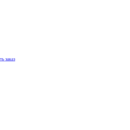
ь заказ