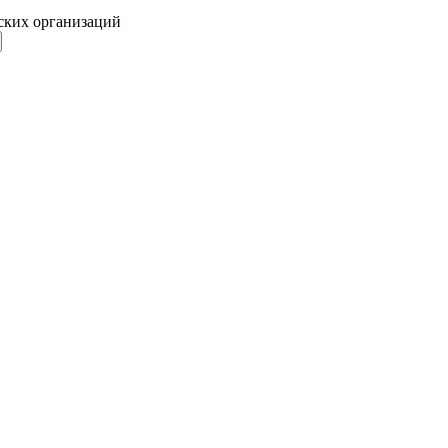
ских организаций